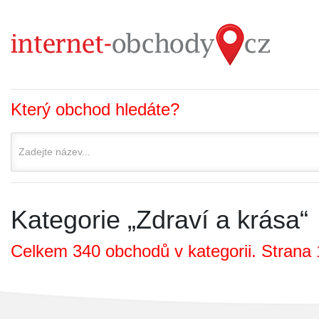
Který obchod hledáte?
Kategorie „Zdraví a krása“
Celkem 340 obchodů v kategorii. Strana 