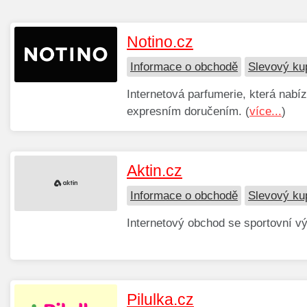
Notino.cz
Informace o obchodě
Slevový ku
Internetová parfumerie, která nabí
expresním doručením. (
více...
)
Aktin.cz
Informace o obchodě
Slevový ku
Internetový obchod se sportovní vý
Pilulka.cz