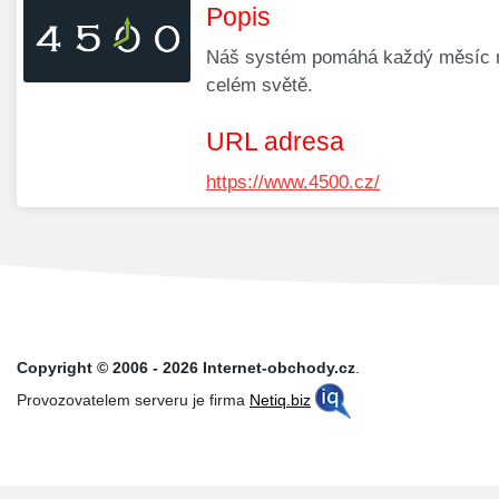
Popis
Náš systém pomáhá každý měsíc na
celém světě.
URL adresa
https://www.4500.cz/
Copyright © 2006 - 2026 Internet-obchody.cz
.
Provozovatelem serveru je firma
Netiq.biz