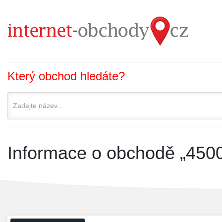
Který obchod hledáte?
Informace o obchodě „4500