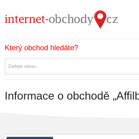
Který obchod hledáte?
Informace o obchodě „Affil