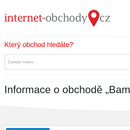
Který obchod hledáte?
Informace o obchodě „Bam