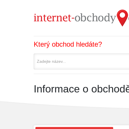
Který obchod hledáte?
Informace o obchodě