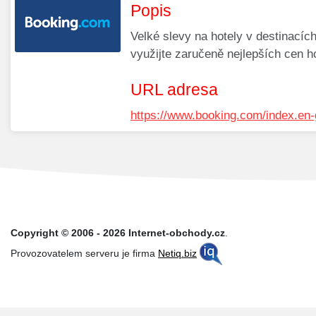
Popis
Velké slevy na hotely v destinacíc
využijte zaručeně nejlepších cen h
URL adresa
https://www.booking.com/index.en-
Copyright © 2006 - 2026 Internet-obchody.cz
.
Provozovatelem serveru je firma
Netiq.biz