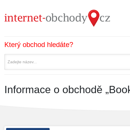
Který obchod hledáte?
Informace o obchodě „Boo