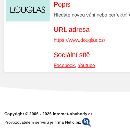
Popis
Hledáte novou vůni nebo perfektní 
URL adresa
https://www.douglas.cz/
Sociální sítě
Facebook
,
Youtube
Copyright © 2006 - 2026 Internet-obchody.cz
.
Provozovatelem serveru je firma
Netiq.biz