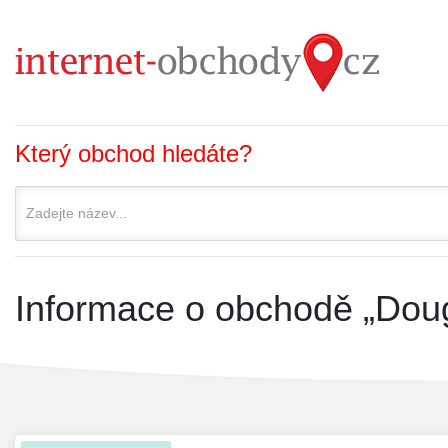
Který obchod hledáte?
Informace o obchodě „Doug