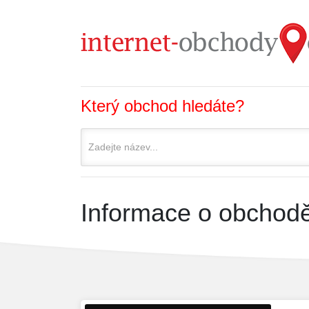
Který obchod hledáte?
Informace o obchod