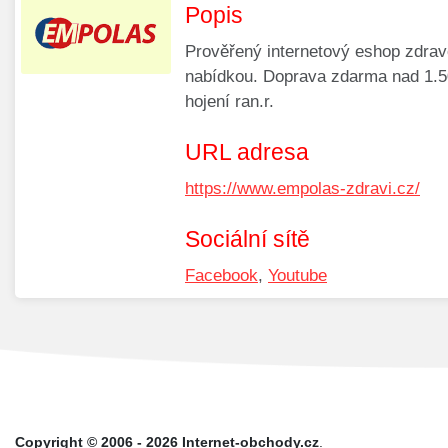
Popis
Prověřený internetový eshop zdrav
nabídkou. Doprava zdarma nad 1.50
hojení ran.r.
URL adresa
https://www.empolas-zdravi.cz/
Sociální sítě
Facebook
,
Youtube
Copyright © 2006 - 2026 Internet-obchody.cz
.