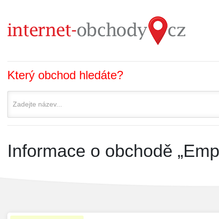
Který obchod hledáte?
Informace o obchodě „Empo