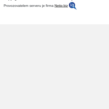
Provozovatelem serveru je firma
Netiq.biz