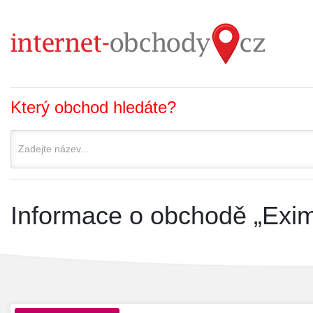
Který obchod hledáte?
Informace o obchodě „Exim