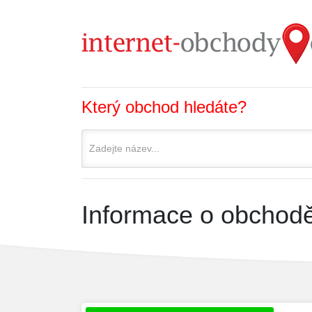
Který obchod hledáte?
Informace o obchodě