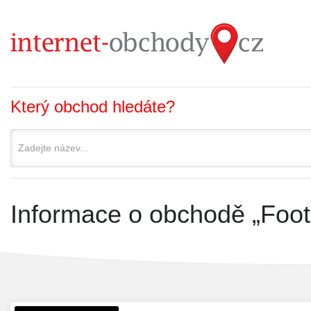
Který obchod hledáte?
Informace o obchodě „Foot