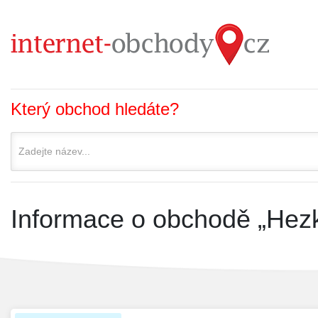
Který obchod hledáte?
Informace o obchodě „Hez