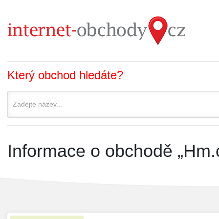
Který obchod hledáte?
Informace o obchodě „Hm