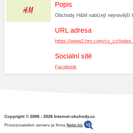
Popis
Obchody H&M nabízejí nejnovější t
URL adresa
https://www2.hm.com/cs_cz/index.
Sociální sítě
Facebook
Copyright © 2006 - 2026 Internet-obchody.cz
.
Provozovatelem serveru je firma
Netiq.biz