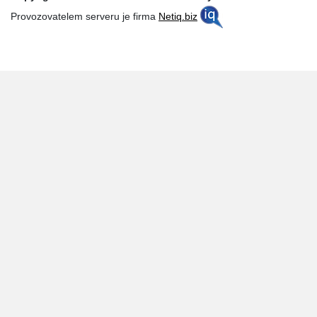
Provozovatelem serveru je firma
Netiq.biz