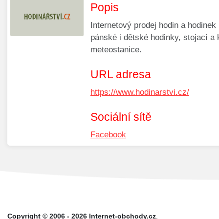
Popis
Internetový prodej hodin a hodine
pánské i dětské hodinky, stojací a
meteostanice.
URL adresa
https://www.hodinarstvi.cz/
Sociální sítě
Facebook
Copyright © 2006 - 2026 Internet-obchody.cz
.