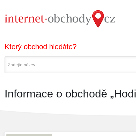
Který obchod hledáte?
Informace o obchodě „Hodin