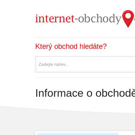
Který obchod hledáte?
Informace o obchodě