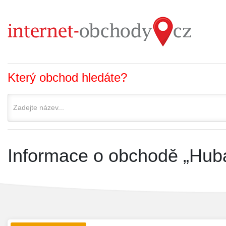
Který obchod hledáte?
Informace o obchodě „Hub