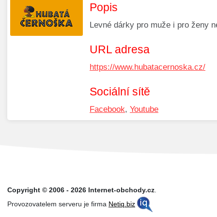
Popis
Levné dárky pro muže i pro ženy n
URL adresa
https://www.hubatacernoska.cz/
Sociální sítě
Facebook
,
Youtube
Copyright © 2006 - 2026 Internet-obchody.cz
.
Provozovatelem serveru je firma
Netiq.biz