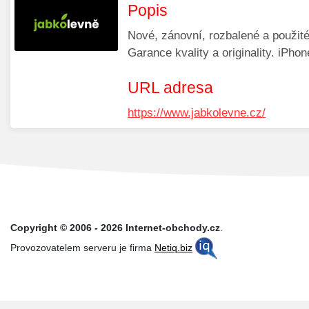
Popis
Nové, zánovní, rozbalené a použité
Garance kvality a originality. iPhon
URL adresa
https://www.jabkolevne.cz/
Copyright © 2006 - 2026 Internet-obchody.cz
.
Provozovatelem serveru je firma
Netiq.biz