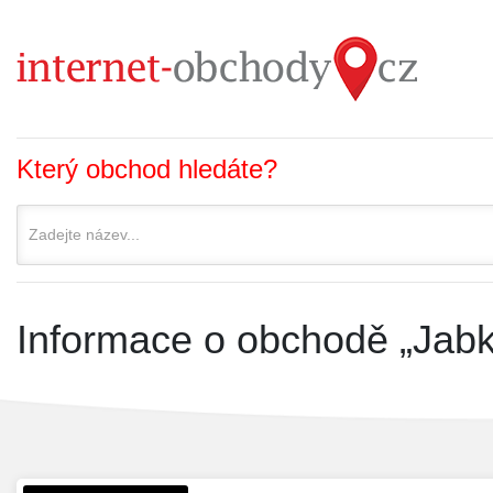
Který obchod hledáte?
Informace o obchodě „Jabk