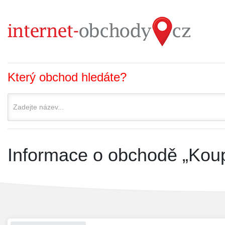
Který obchod hledáte?
Informace o obchodě „Kou