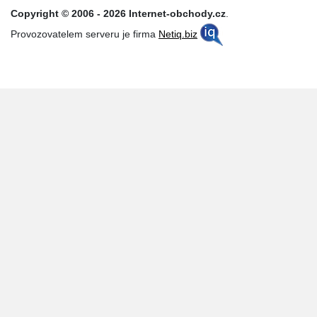
Copyright © 2006 - 2026 Internet-obchody.cz
.
Provozovatelem serveru je firma
Netiq.biz