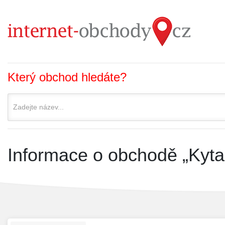
Který obchod hledáte?
Informace o obchodě „Kyta