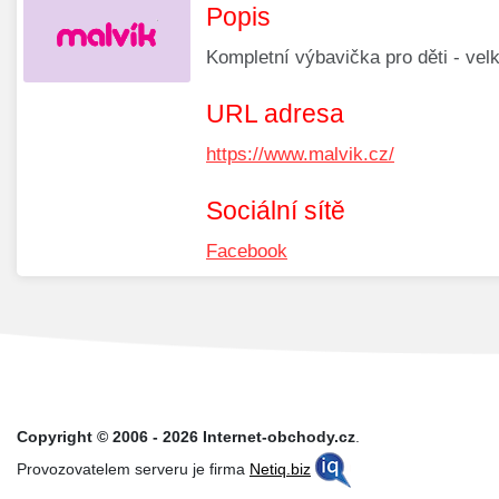
Popis
Kompletní výbavička pro děti - velk
URL adresa
https://www.malvik.cz/
Sociální sítě
Facebook
Copyright © 2006 - 2026 Internet-obchody.cz
.
Provozovatelem serveru je firma
Netiq.biz