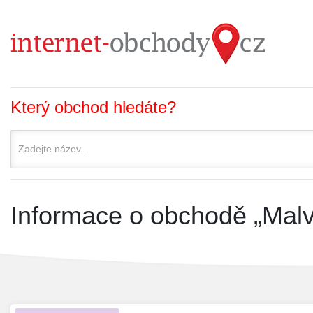
Který obchod hledáte?
Informace o obchodě „Malv