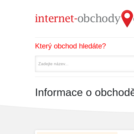
Který obchod hledáte?
Informace o obchod