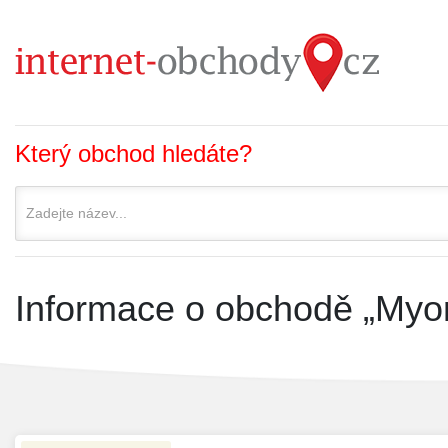
Který obchod hledáte?
Informace o obchodě „Myo