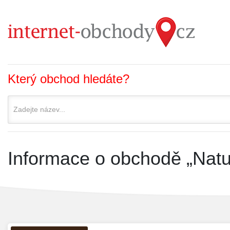
Který obchod hledáte?
Informace o obchodě „Natu