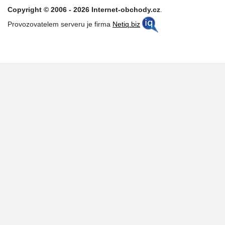
Copyright © 2006 - 2026 Internet-obchody.cz
.
Provozovatelem serveru je firma
Netiq.biz