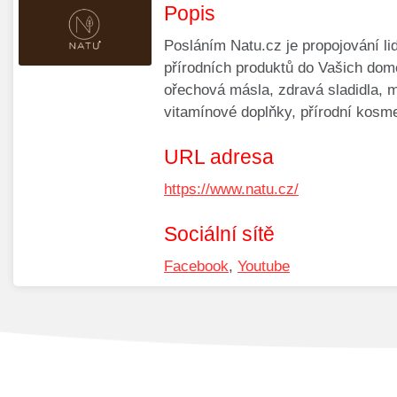
Popis
Posláním Natu.cz je propojování lid
přírodních produktů do Vašich domo
ořechová másla, zdravá sladidla, 
vitamínové doplňky, přírodní kosme
URL adresa
https://www.natu.cz/
Sociální sítě
Facebook
,
Youtube