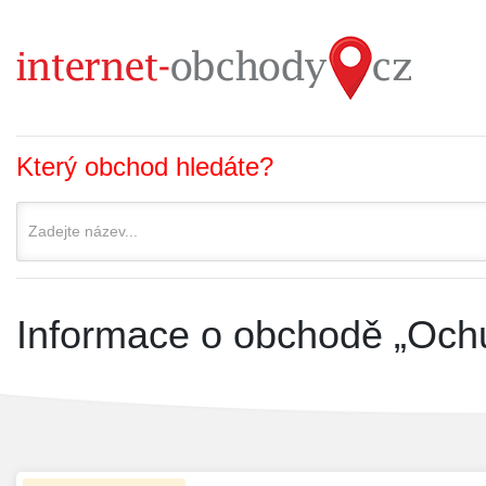
Který obchod hledáte?
Informace o obchodě „Ochu