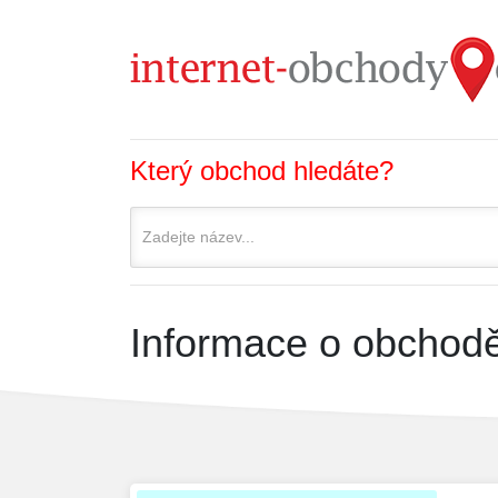
Který obchod hledáte?
Informace o obchodě