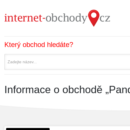
Který obchod hledáte?
Informace o obchodě „Pand