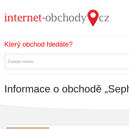
Který obchod hledáte?
Informace o obchodě „Seph