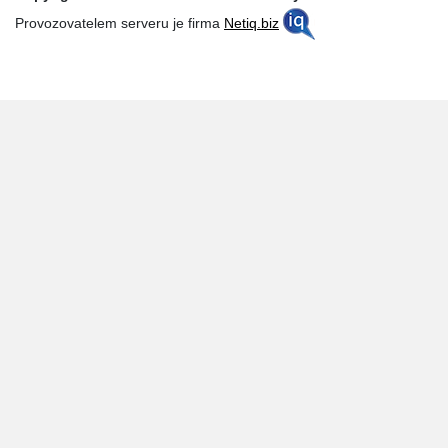
Provozovatelem serveru je firma
Netiq.biz