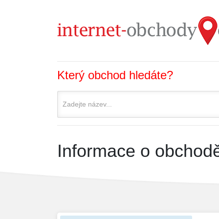
Který obchod hledáte?
Informace o obchodě