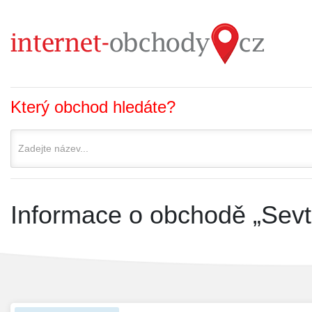
Který obchod hledáte?
Informace o obchodě „Sevt