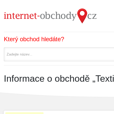
Který obchod hledáte?
Informace o obchodě „Texti