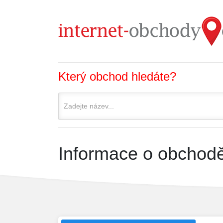
Který obchod hledáte?
Informace o obchodě