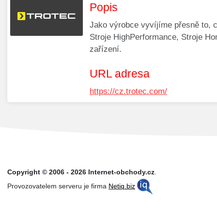
Popis
Jako výrobce vyvíjíme přesně to, c
Stroje HighPerformance, Stroje Hom
zařízení.
URL adresa
https://cz.trotec.com/
Copyright © 2006 - 2026 Internet-obchody.cz
.
Provozovatelem serveru je firma
Netiq.biz