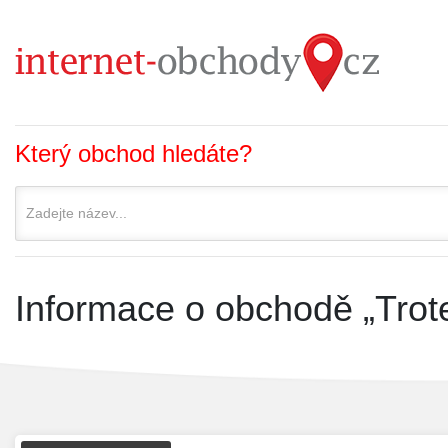
Který obchod hledáte?
Informace o obchodě „Trot