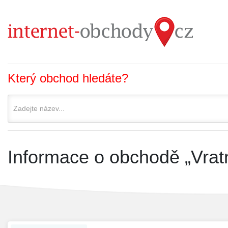
Který obchod hledáte?
Informace o obchodě „Vrat