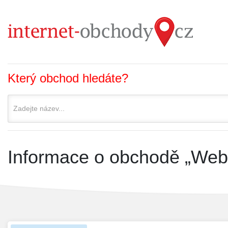
Který obchod hledáte?
Informace o obchodě „We