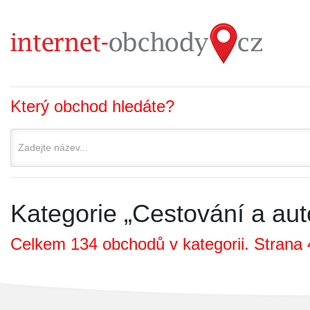
Který obchod hledáte?
Kategorie „Cestování a aut
Celkem 134 obchodů v kategorii. Strana 