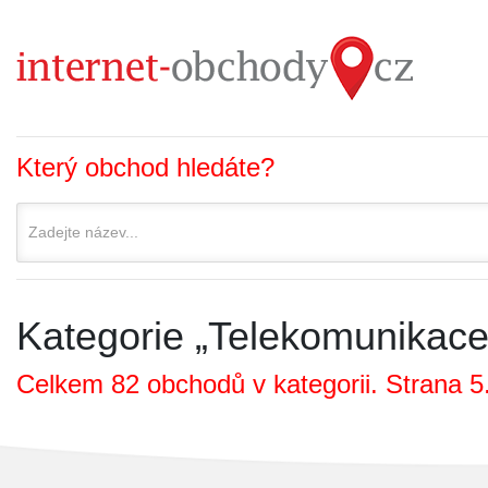
Který obchod hledáte?
Kategorie „Telekomunikace 
Celkem 82 obchodů v kategorii. Strana 5