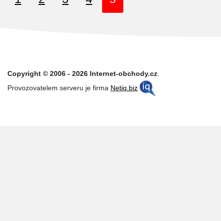
Copyright © 2006 - 2026 Internet-obchody.cz
.
Provozovatelem serveru je firma
Netiq.biz