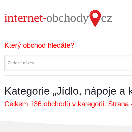
Který obchod hledáte?
Kategorie „Jídlo, nápoje a 
Celkem 136 obchodů v kategorii. Strana 