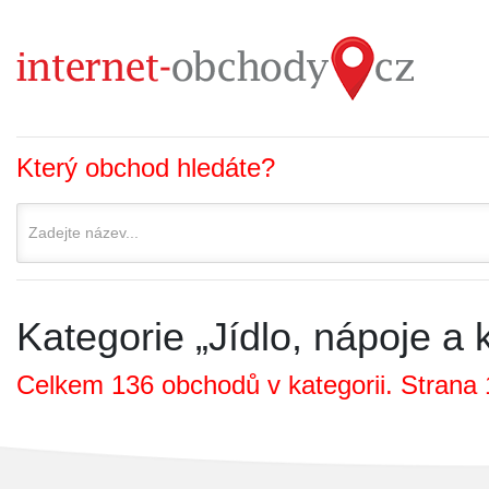
Který obchod hledáte?
Kategorie „Jídlo, nápoje a 
Celkem 136 obchodů v kategorii. Strana 