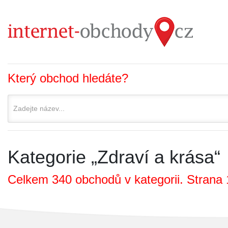
Který obchod hledáte?
Kategorie „Zdraví a krása“
Celkem 340 obchodů v kategorii. Strana 