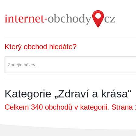
Který obchod hledáte?
Kategorie „Zdraví a krása“
Celkem 340 obchodů v kategorii. Strana 