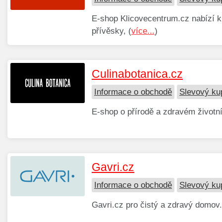
E-shop Klicovecentrum.cz nabízí klí
přívěsky, (
více...
)
Culinabotanica.cz
Informace o obchodě
Slevový ku
E-shop o přírodě a zdravém životní
Gavri.cz
Informace o obchodě
Slevový ku
Gavri.cz pro čistý a zdravý domov.