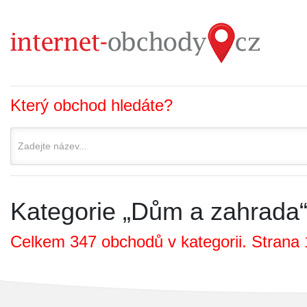
Který obchod hledáte?
Kategorie „Dům a zahrada
Celkem 347 obchodů v kategorii. Strana 