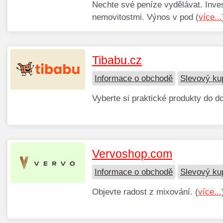
Nechte své peníze vydělávat. Inve
nemovitostmi. Výnos v pod (
více...
Tibabu.cz
Informace o obchodě
Slevový ku
Vyberte si praktické produkty do do
Vervoshop.com
Informace o obchodě
Slevový ku
Objevte radost z mixování. (
více...