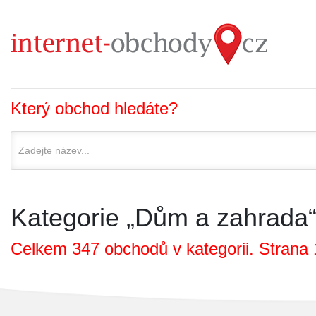
Který obchod hledáte?
Kategorie „Dům a zahrada
Celkem 347 obchodů v kategorii. Strana 