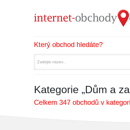
Který obchod hledáte?
Kategorie „Dům a za
Celkem 347 obchodů v kategorii