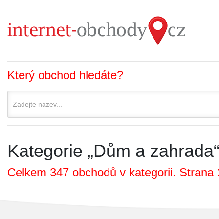
Který obchod hledáte?
Kategorie „Dům a zahrada
Celkem 347 obchodů v kategorii. Strana 